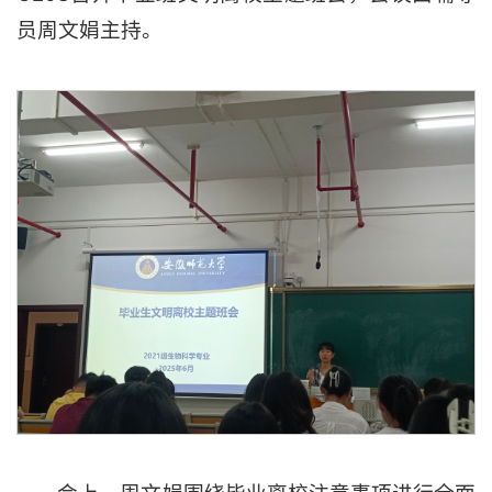
员周文娟主持。