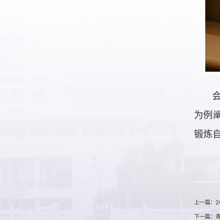
为例
锻炼
上一篇：2
下一篇：