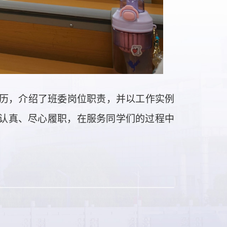
历，介绍了班委岗位职责，并以工作实例
认真、尽心履职，在服务同学们的过程中