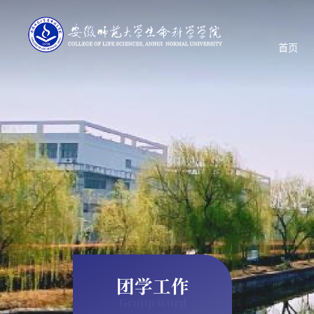
首页
团学工作
Group word