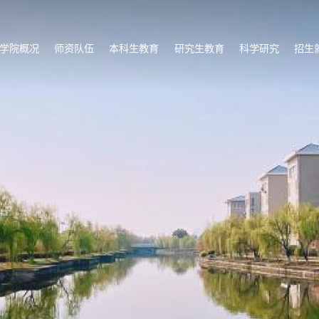
学院概况
师资队伍
本科生教育
研究生教育
科学研究
招生