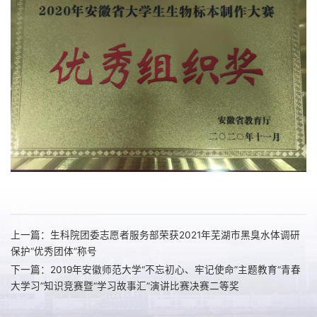
上一篇：生科院团委志愿者服务部荣获2021年芜湖市黑臭水体调研
保护“优秀团体”称号
下一篇：2019年安徽师范大学“不忘初心、牢记使命”主题教育“青春
大学习”知识竞赛暨“学习故事汇”演讲比赛决赛二等奖