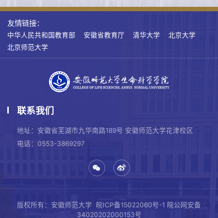
友情链接：
中华人民共和国教育部
安徽省教育厅
清华大学
北京大学
北京师范大学
联系我们
地址：安徽省芜湖市九华南路189号 安徽师范大学花津校区
电话：0553-3869297
版权所有：安徽师范大学
皖ICP备15022060号-1
皖公网安备
34020202000153号