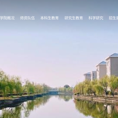
学院概况
师资队伍
本科生教育
研究生教育
科学研究
招生