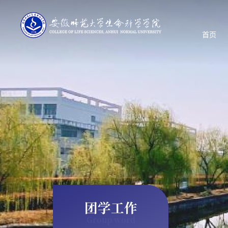
首页
团学工作
Group word