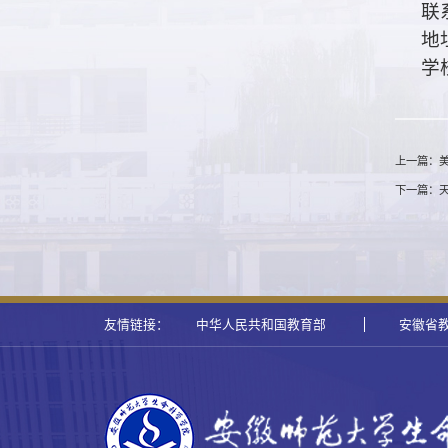
联
地
学
上一篇：美
下一篇：
友情链接：
中华人民共和国教育部
安徽省