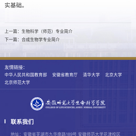
实基础
。
上一篇：生物科学（师范）专业简介
下一篇：合成生物学专业简介
友情链接：
中华人民共和国教育部
安徽省教育厅
清华大学
北京大学
北京师范大学
联系我们
地址：安徽省芜湖市九华南路189号 安徽师范大学花津校区