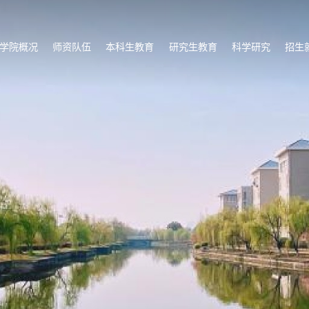
学院概况
师资队伍
本科生教育
研究生教育
科学研究
招生