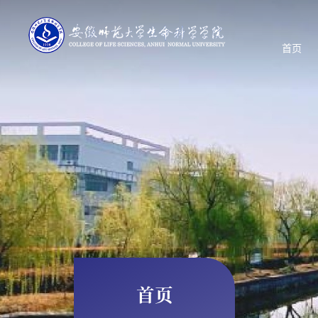
首页
首页