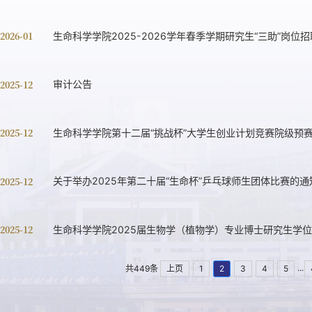
 2026-01
生命科学学院2025-2026学年春季学期研究生“三助”岗位
 2025-12
审计公告
 2025-12
生命科学学院第十二届“挑战杯”大学生创业计划竞赛院级预
 2025-12
关于举办2025年第二十届“生命杯”乒乓球师生团体比赛的通
 2025-12
生命科学学院2025届生物学（植物学）专业博士研究生学
...
共449条
上页
1
2
3
4
5