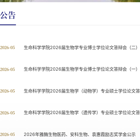
公告
 2026-05
生命科学学院2026届生物学专业博士学位论文答辩会（二）
 2026-05
生命科学学院2026届生物学专业博士学位论文答辩会（一）
 2026-05
生命科学学院2026届生物学（动物学）专业硕士学位论文
 2026-05
生命科学学院2026届生物学（遗传学）专业硕士学位论文
 2026-05
2026年雅酶生物医药、安科生物、袁惠霞励志奖学金公示