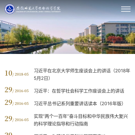
习近平在北京大学师生座谈会上的讲话（2018年
10
/ 2018-05
5月2日）
29
习近平：在哲学社会科学工作座谈会上的讲话
/ 2016-05
29
习近平总书记系列重要讲话读本（2016年版）
/ 2016-05
实现“两个一百年”奋斗目标和中华民族伟大复兴
29
/ 2016-05
的科学理论指导和行动指南
29